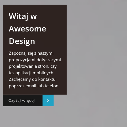
Witaj w
Awesome
Design
Zapoznaj się z naszymi
propozycjami dotyczącymi
projektowania stron, czy
tez aplikacji mobilnych.
Zachęcamy do kontaktu
poprzez email lub telefon.
Czytaj więcej