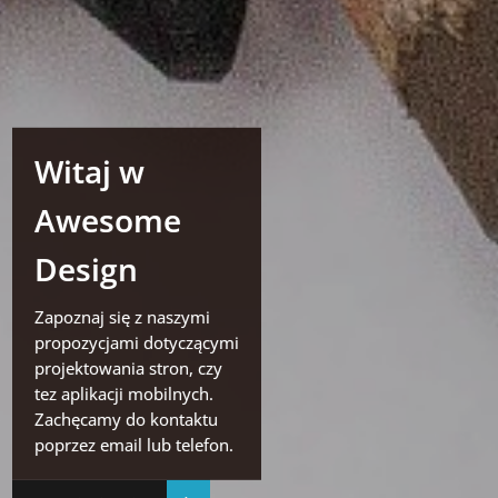
Witaj w
Awesome
Design
Zapoznaj się z naszymi
propozycjami dotyczącymi
projektowania stron, czy
tez aplikacji mobilnych.
Zachęcamy do kontaktu
poprzez email lub telefon.