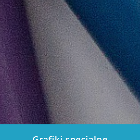
Grafiki specjalne