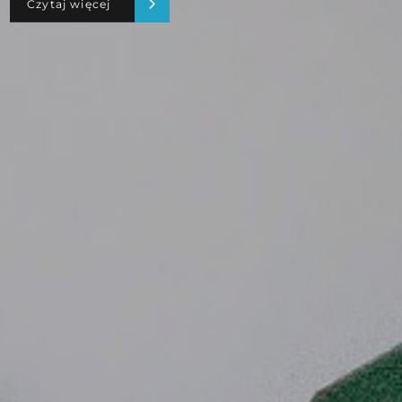
Czytaj więcej