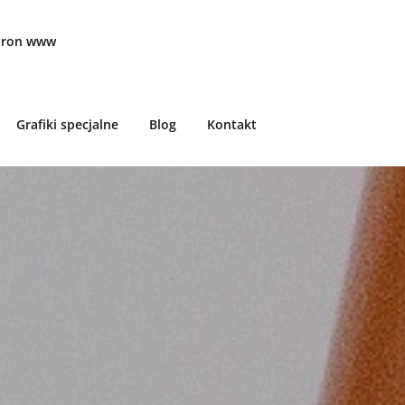
stron www
Grafiki specjalne
Blog
Kontakt