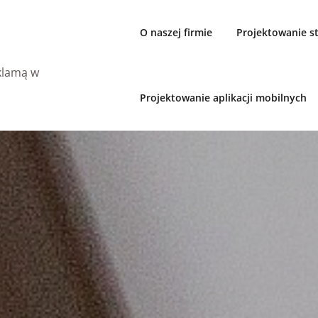
O naszej firmie
Projektowanie 
eklamą w
Projektowanie aplikacji mobilnych