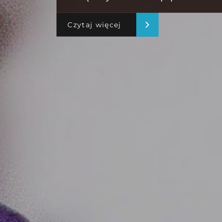
Czytaj więcej