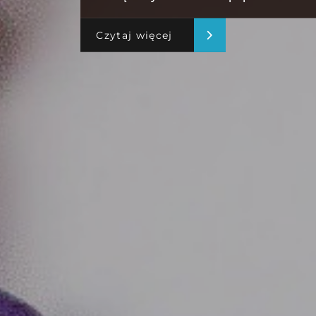
Czytaj więcej