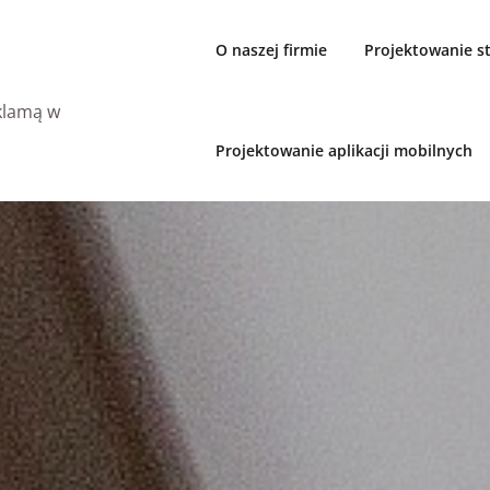
O naszej firmie
Projektowanie 
eklamą w
Projektowanie aplikacji mobilnych