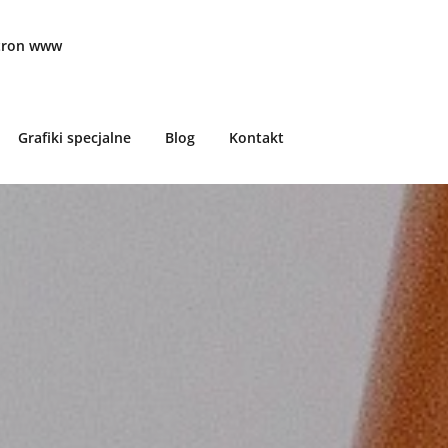
stron www
Grafiki specjalne
Blog
Kontakt