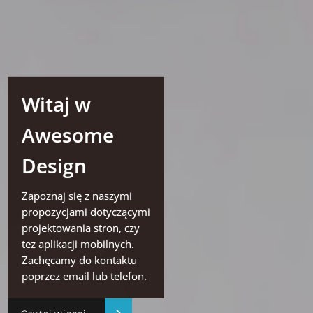
Witaj w
Awesome
Design
Zapoznaj się z naszymi
propozycjami dotyczącymi
projektowania stron, czy
tez aplikacji mobilnych.
Zachęcamy do kontaktu
poprzez email lub telefon.
Czytaj więcej