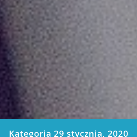
Kategoria 29 stycznia, 2020