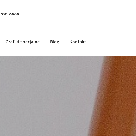
stron www
Grafiki specjalne
Blog
Kontakt