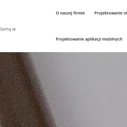
O naszej firmie
Projektowanie 
eklamą w
Projektowanie aplikacji mobilnych