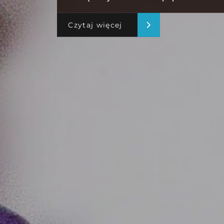
Czytaj więcej