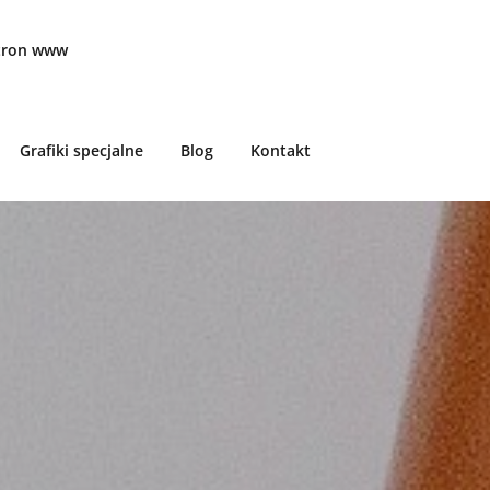
stron www
Grafiki specjalne
Blog
Kontakt