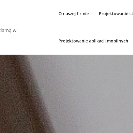
O naszej firmie
Projektowanie 
eklamą w
Projektowanie aplikacji mobilnych