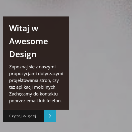
Witaj w
Awesome
Design
Zapoznaj się z naszymi
propozycjami dotyczącymi
projektowania stron, czy
tez aplikacji mobilnych.
Zachęcamy do kontaktu
poprzez email lub telefon.
Czytaj więcej