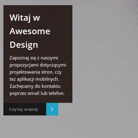
Witaj w
Awesome
Design
Zapoznaj się z naszymi
propozycjami dotyczącymi
projektowania stron, czy
tez aplikacji mobilnych.
Zachęcamy do kontaktu
poprzez email lub telefon.
Czytaj więcej