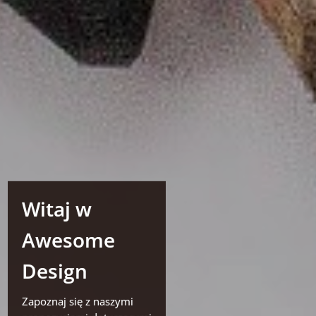
Witaj w
Awesome
Design
Zapoznaj się z naszymi