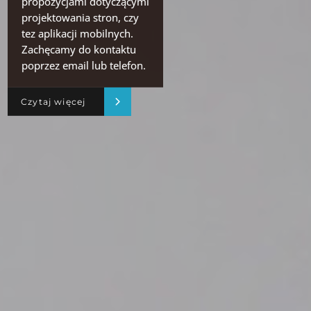
propozycjami dotyczącymi
projektowania stron, czy
tez aplikacji mobilnych.
Zachęcamy do kontaktu
poprzez email lub telefon.
Czytaj więcej