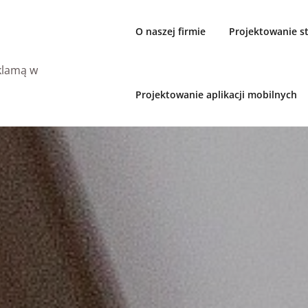
O naszej firmie
Projektowanie 
eklamą w
Projektowanie aplikacji mobilnych