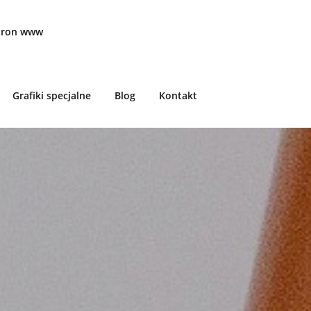
stron www
Grafiki specjalne
Blog
Kontakt