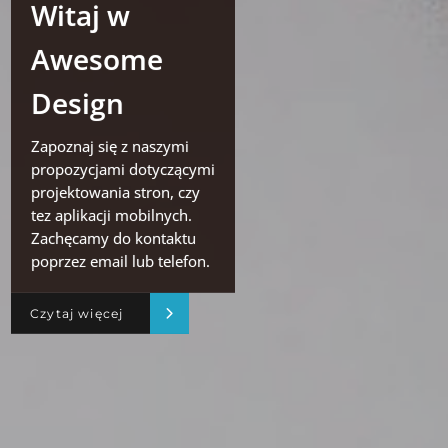
Witaj w
Awesome
Design
Zapoznaj się z naszymi
propozycjami dotyczącymi
projektowania stron, czy
tez aplikacji mobilnych.
Zachęcamy do kontaktu
poprzez email lub telefon.
Czytaj więcej