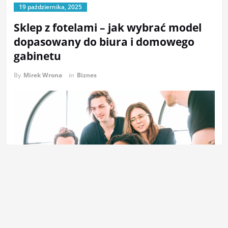
19 października, 2025
Sklep z fotelami – jak wybrać model
dopasowany do biura i domowego
gabinetu
By
Mirek Wrona
in
Biznes