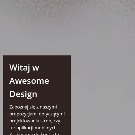
Witaj w
Awesome
Design
Zapoznaj się z naszymi
propozycjami dotyczącymi
projektowania stron, czy
tez aplikacji mobilnych.
Zachęcamy do kontaktu