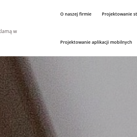
O naszej firmie
Projektowanie 
eklamą w
Projektowanie aplikacji mobilnych