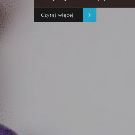
Czytaj więcej