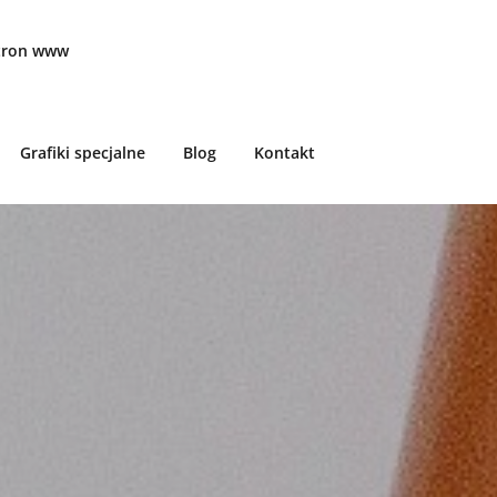
stron www
Grafiki specjalne
Blog
Kontakt