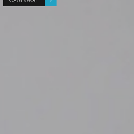
Czytaj więcej