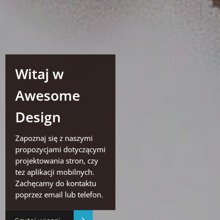
Witaj w
Awesome
Design
Zapoznaj się z naszymi
propozycjami dotyczącymi
projektowania stron, czy
tez aplikacji mobilnych.
Zachęcamy do kontaktu
poprzez email lub telefon.