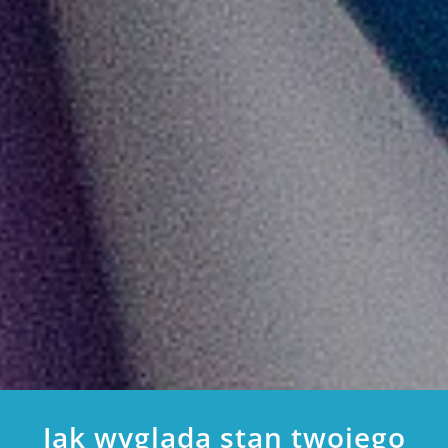
Jak wygląda stan twojego