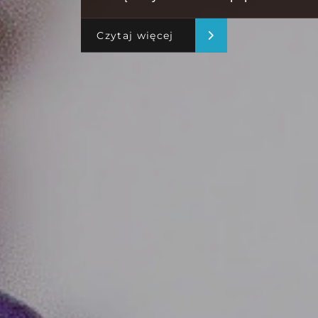
Czytaj więcej