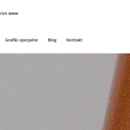
stron www
Grafiki specjalne
Blog
Kontakt