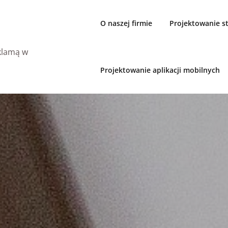
O naszej firmie
Projektowanie 
eklamą w
Projektowanie aplikacji mobilnych